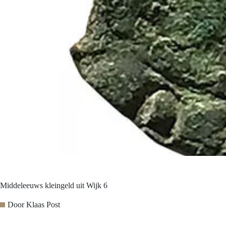
Middeleeuws kleingeld uit Wijk 6
Door
Klaas Post