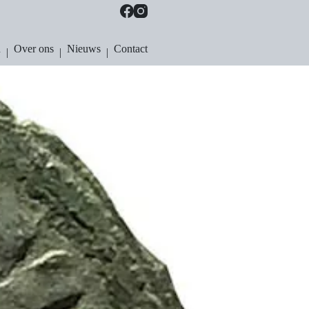
n
Over ons
Nieuws
Contact