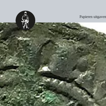
Papieren uitgave