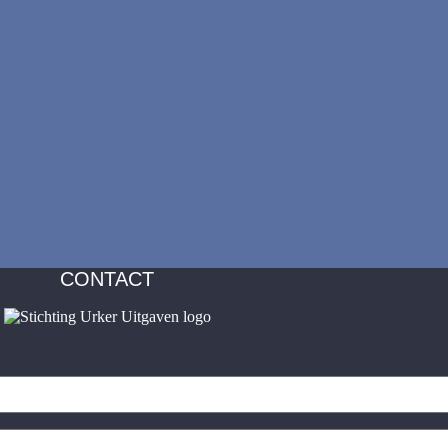
CONTACT