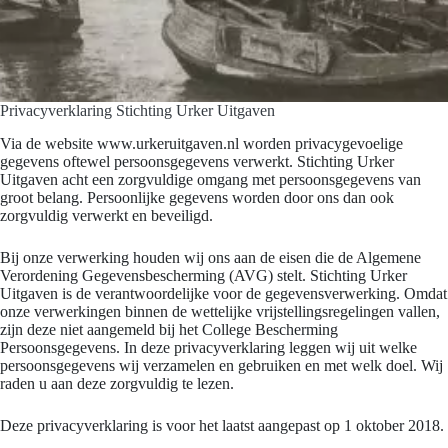
Privacyverklaring Stichting Urker Uitgaven
Via de website www.urkeruitgaven.nl worden privacygevoelige
gegevens oftewel persoonsgegevens verwerkt. Stichting Urker
Uitgaven acht een zorgvuldige omgang met persoonsgegevens van
groot belang. Persoonlijke gegevens worden door ons dan ook
zorgvuldig verwerkt en beveiligd.
Bij onze verwerking houden wij ons aan de eisen die de Algemene
Verordening Gegevensbescherming (AVG) stelt. Stichting Urker
Uitgaven is de verantwoordelijke voor de gegevensverwerking. Omdat
onze verwerkingen binnen de wettelijke vrijstellingsregelingen vallen,
zijn deze niet aangemeld bij het College Bescherming
Persoonsgegevens. In deze privacyverklaring leggen wij uit welke
persoonsgegevens wij verzamelen en gebruiken en met welk doel. Wij
raden u aan deze zorgvuldig te lezen.
Deze privacyverklaring is voor het laatst aangepast op 1 oktober 2018.