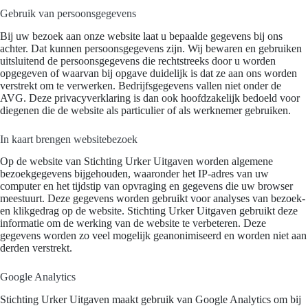
Gebruik van persoonsgegevens
Bij uw bezoek aan onze website laat u bepaalde gegevens bij ons
achter. Dat kunnen persoonsgegevens zijn. Wij bewaren en gebruiken
uitsluitend de persoonsgegevens die rechtstreeks door u worden
opgegeven of waarvan bij opgave duidelijk is dat ze aan ons worden
verstrekt om te verwerken. Bedrijfsgegevens vallen niet onder de
AVG. Deze privacyverklaring is dan ook hoofdzakelijk bedoeld voor
diegenen die de website als particulier of als werknemer gebruiken.
In kaart brengen websitebezoek
Op de website van Stichting Urker Uitgaven worden algemene
bezoekgegevens bijgehouden, waaronder het IP-adres van uw
computer en het tijdstip van opvraging en gegevens die uw browser
meestuurt. Deze gegevens worden gebruikt voor analyses van bezoek-
en klikgedrag op de website. Stichting Urker Uitgaven gebruikt deze
informatie om de werking van de website te verbeteren. Deze
gegevens worden zo veel mogelijk geanonimiseerd en worden niet aan
derden verstrekt.
Google Analytics
Stichting Urker Uitgaven maakt gebruik van Google Analytics om bij