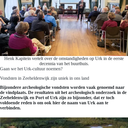
Henk Kapitein vertelt over de omstandigheden op Urk in de eerste
decennia van het buurthuis.
Gaan we het Urk-cultuur noemen?
Vondsten in Zeeheldenwijk zijn uniek in ons land
Bijzondere archeologische vondsten worden vaak genoemd naar
de vindplaats. De resultaten uit het archeologisch onderzoek in de
Zeeheldenwijk en Port of Urk zijn zo bijzonder, dat er toch
voldoende reden is om ook hier de naam van Urk aan te
verbinden.