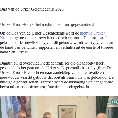
Dag van de Urker Geschiedenis: 2025
Urcker Kroniek over het medisch centrum gepresenteerd
Op de Dag van de Urker Geschiedenis werd de
nieuwe Urcker
Kroniek
gepresenteerd over het medisch centrum. Het ontstaan, het
gebruik en de ontwikkeling van dit gebouw wordt weergegeven aan
de hand van berichten, rapporten en verhalen uit de eerste of tweede
hand van Urkers.
Daaruit blijkt overduidelijk de centrale rol die dit gebouw heeft
gespeeld als het gaat om de Urker volksgezondheid en hygiëne. De
Urcker Kroniek verscheen naar aanleiding van de renovatie en
nieuwbouw van dit gebouw dat ooit als buurthuis was gebouwd. De
huidige eigenaar Johan Hartman heeft de uitstraling van het gebouw
bewaard en er opnieuw zorgfuncties in ondergebracht.