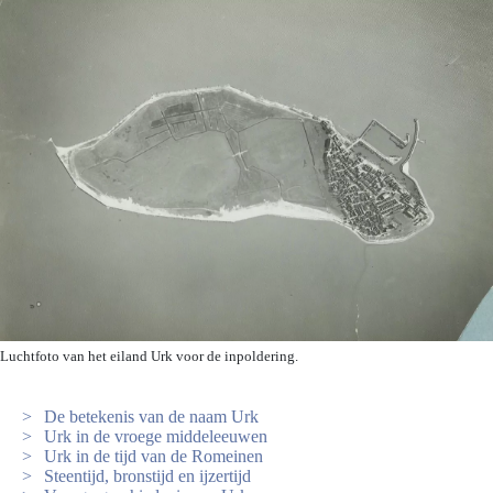
Luchtfoto van het eiland Urk voor de inpoldering.
De betekenis van de naam Urk
Urk in de vroege middeleeuwen
Urk in de tijd van de Romeinen
Steentijd, bronstijd en ijzertijd