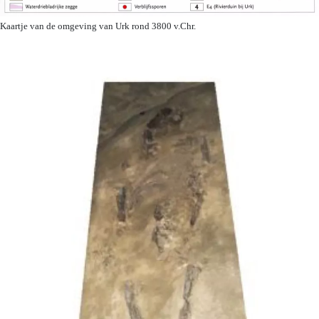
Kaartje van de omgeving van Urk rond 3800 v.Chr.