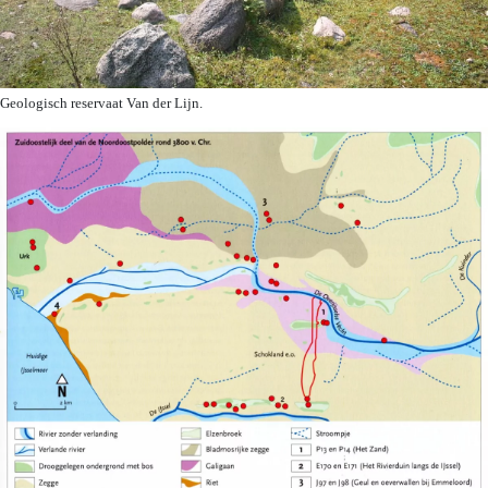
Geologisch reservaat Van der Lijn.