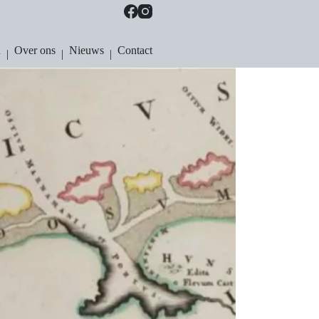
n
Over ons
Nieuws
Contact