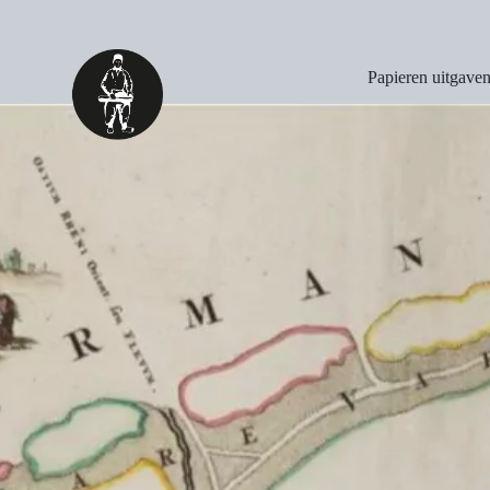
Papieren uitgave