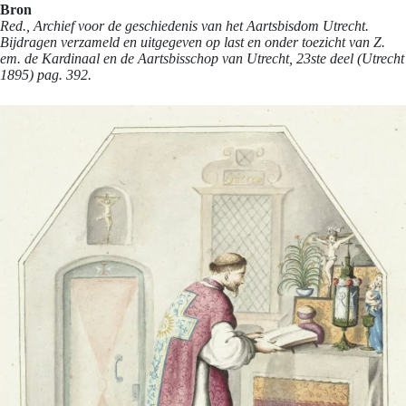
Bron
Red., Archief voor de geschiedenis van het Aartsbisdom Utrecht.
Bijdragen verzameld en uitgegeven op last en onder toezicht van Z.
em. de Kardinaal en de Aartsbisschop van Utrecht, 23ste deel (Utrecht
1895) pag. 392.