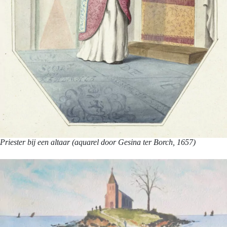
Priester bij een altaar (aquarel door Gesina ter Borch, 1657)